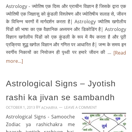
Astrology - ज्योतिष एक दिव्य और प्राचीन विज्ञान है जिसके द्वारा एक
ज्योतिषी एक जिज्ञासु को कुंडली विश्लेषण और ज्योतिषीय सलाह से, जीवन
के विभिन्न चरणों में मार्गदर्शन करता है| Astrology ज्योतिष खगोलीय
पिंडों की भाषा का एक वैज्ञानिक अध्ययन और डिकोडिंग है| Astrology
विज्ञान खगोलीय पिंडों को एक कुंडली के रूप में मैप करता है और पूरी
प्रक्रिया शुद्ध खगोल विज्ञान और गणित पर आधारित है| जन्म के समय इन
स्वर्गीय निकायों का नियोजन ही पृथ्वी पर हमारे जीवन की …
[Read
more...]
Astrological Signs – Jyotish
rashi ka jivan se sambandh
BY
OCTOBER 1, 2013
LEAVE A COMMENT
ACHARYA
Astrological Signs - Samooche
Zodiac ya rashichakra me
baarah jyotish rashiyan hai.