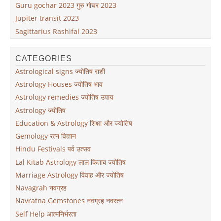
Guru gochar 2023 गुरु गोचर 2023
Jupiter transit 2023
Sagittarius Rashifal 2023
CATEGORIES
Astrological signs ज्योतिष राशी
Astrology Houses ज्योतिष भाव
Astrology remedies ज्योतिष उपाय
Astrology ज्योतिष
Education & Astrology शिक्षा और ज्योतिष
Gemology रत्न विज्ञान
Hindu Festivals पर्व उत्सव
Lal Kitab Astrology लाल किताब ज्योतिष
Marriage Astrology विवाह और ज्योतिष
Navagrah नवग्रह
Navratna Gemstones नवग्रह नवरत्न
Self Help आत्मनिर्भरता