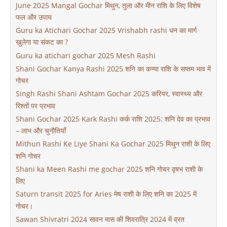
June 2025 Mangal Gochar मिथुन, तुला और मीन राशि के लिए विशेष
फल और उपाय
Guru ka Atichari Gochar 2025 Vrishabh rashi धन का मार्ग
खुलेगा या संकट का ?
Guru ka atichari gochar 2025 Mesh Rashi
Shani Gochar Kanya Rashi 2025 शनि का कन्या राशि के सप्तम भाव में
गोचर
Singh Rashi Shani Ashtam Gochar 2025 करियर, स्वास्थ्य और
रिश्तों पर प्रभाव
Shani Gochar 2025 Kark Rashi कर्क राशि 2025: शनि देव का प्रभाव
– लाभ और चुनौतियाँ
Mithun Rashi Ke Liye Shani Ka Gochar 2025 मिथुन राशी के लिए
शनि गोचर
Shani ka Meen Rashi me gochar 2025 शनि गोचर वृषभ राशी के
लिए
Saturn transit 2025 for Aries मेष राशी के लिए शनि का 2025 में
गोचर।
Sawan Shivratri 2024 सावन मास की शिवरात्रि 2024 में व्रत