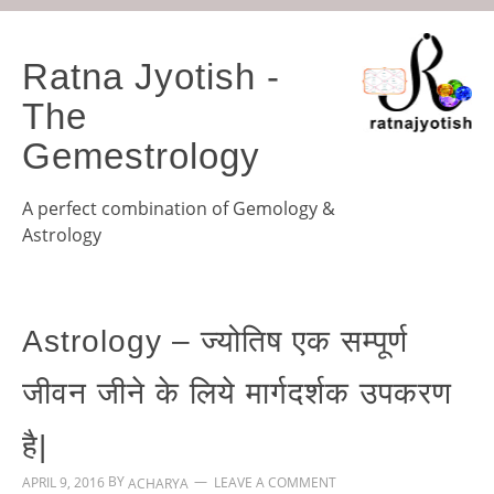
Ratna Jyotish -
The
Gemestrology
A perfect combination of Gemology &
Astrology
Astrology – ज्योतिष एक सम्पूर्ण
जीवन जीने के लिये मार्गदर्शक उपकरण
है|
BY
APRIL 9, 2016
LEAVE A COMMENT
ACHARYA