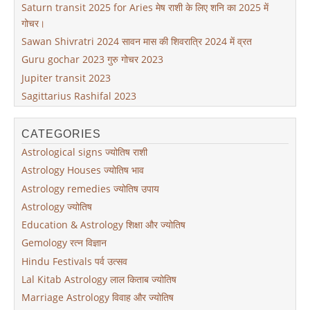
Saturn transit 2025 for Aries मेष राशी के लिए शनि का 2025 में
गोचर।
Sawan Shivratri 2024 सावन मास की शिवरात्रि 2024 में व्रत
Guru gochar 2023 गुरु गोचर 2023
Jupiter transit 2023
Sagittarius Rashifal 2023
CATEGORIES
Astrological signs ज्योतिष राशी
Astrology Houses ज्योतिष भाव
Astrology remedies ज्योतिष उपाय
Astrology ज्योतिष
Education & Astrology शिक्षा और ज्योतिष
Gemology रत्न विज्ञान
Hindu Festivals पर्व उत्सव
Lal Kitab Astrology लाल किताब ज्योतिष
Marriage Astrology विवाह और ज्योतिष