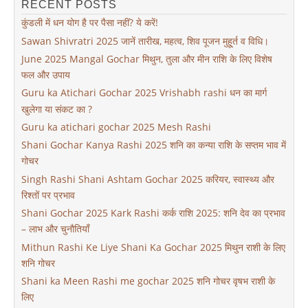
RECENT POSTS
कुंडली में धन योग है पर पैसा नहीं? ये करें!
Sawan Shivratri 2025 जानें तारीख, महत्व, शिव पूजन मुहू्र्त व विधि।
June 2025 Mangal Gochar मिथुन, तुला और मीन राशि के लिए विशेष
फल और उपाय
Guru ka Atichari Gochar 2025 Vrishabh rashi धन का मार्ग
खुलेगा या संकट का ?
Guru ka atichari gochar 2025 Mesh Rashi
Shani Gochar Kanya Rashi 2025 शनि का कन्या राशि के सप्तम भाव में
गोचर
Singh Rashi Shani Ashtam Gochar 2025 करियर, स्वास्थ्य और
रिश्तों पर प्रभाव
Shani Gochar 2025 Kark Rashi कर्क राशि 2025: शनि देव का प्रभाव
– लाभ और चुनौतियाँ
Mithun Rashi Ke Liye Shani Ka Gochar 2025 मिथुन राशी के लिए
शनि गोचर
Shani ka Meen Rashi me gochar 2025 शनि गोचर वृषभ राशी के
लिए