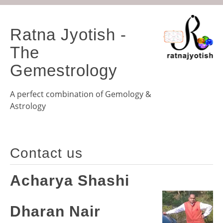
Ratna Jyotish -
The
Gemestrology
A perfect combination of Gemology &
Astrology
Contact us
Acharya Shashi
Dharan Nair