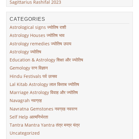
Sagittarius Rashifal 2023
CATEGORIES
Astrological signs ज्योतिष राशी
Astrology Houses ज्योतिष भाव
Astrology remedies ज्योतिष उपाय
Astrology ज्योतिष
Education & Astrology शिक्षा और ज्योतिष
Gemology रत्न विज्ञान
Hindu Festivals पर्व उत्सव
Lal Kitab Astrology लाल किताब ज्योतिष
Marriage Astrology विवाह और ज्योतिष
Navagrah नवग्रह
Navratna Gemstones नवग्रह नवरत्न
Self Help आत्मनिर्भरता
Tantra Mantra Yantra तंत्र मन्त्र यंत्र
Uncategorized