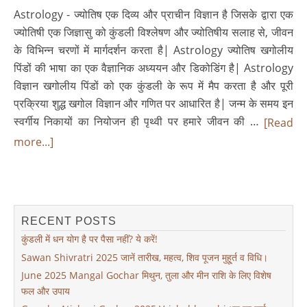
Astrology - ज्योतिष एक दिव्य और प्राचीन विज्ञान है जिसके द्वारा एक
ज्योतिषी एक जिज्ञासु को कुंडली विश्लेषण और ज्योतिषीय सलाह से, जीवन
के विभिन्न चरणों में मार्गदर्शन करता है| Astrology ज्योतिष खगोलीय
पिंडों की भाषा का एक वैज्ञानिक अध्ययन और डिकोडिंग है| Astrology
विज्ञान खगोलीय पिंडों को एक कुंडली के रूप में मैप करता है और पूरी
प्रक्रिया शुद्ध खगोल विज्ञान और गणित पर आधारित है| जन्म के समय इन
स्वर्गीय निकायों का नियोजन ही पृथ्वी पर हमारे जीवन की …
[Read
more...]
RECENT POSTS
कुंडली में धन योग है पर पैसा नहीं? ये करें!
Sawan Shivratri 2025 जानें तारीख, महत्व, शिव पूजन मुहू्र्त व विधि।
June 2025 Mangal Gochar मिथुन, तुला और मीन राशि के लिए विशेष
फल और उपाय