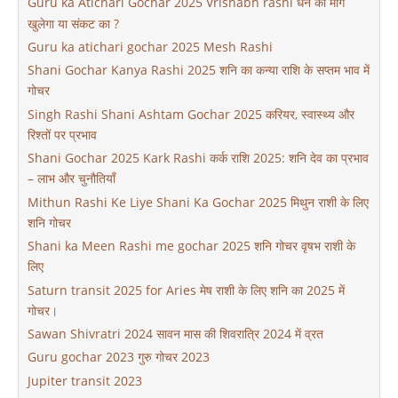
Guru ka Atichari Gochar 2025 Vrishabh rashi धन का मार्ग
खुलेगा या संकट का ?
Guru ka atichari gochar 2025 Mesh Rashi
Shani Gochar Kanya Rashi 2025 शनि का कन्या राशि के सप्तम भाव में
गोचर
Singh Rashi Shani Ashtam Gochar 2025 करियर, स्वास्थ्य और
रिश्तों पर प्रभाव
Shani Gochar 2025 Kark Rashi कर्क राशि 2025: शनि देव का प्रभाव
– लाभ और चुनौतियाँ
Mithun Rashi Ke Liye Shani Ka Gochar 2025 मिथुन राशी के लिए
शनि गोचर
Shani ka Meen Rashi me gochar 2025 शनि गोचर वृषभ राशी के
लिए
Saturn transit 2025 for Aries मेष राशी के लिए शनि का 2025 में
गोचर।
Sawan Shivratri 2024 सावन मास की शिवरात्रि 2024 में व्रत
Guru gochar 2023 गुरु गोचर 2023
Jupiter transit 2023