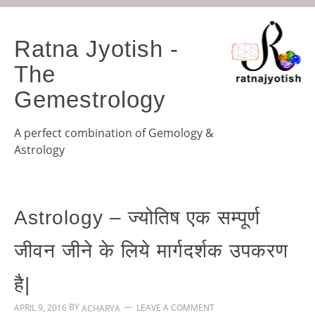
Ratna Jyotish -
The
Gemestrology
A perfect combination of Gemology &
Astrology
Astrology – ज्योतिष एक सम्पूर्ण
जीवन जीने के लिये मार्गदर्शक उपकरण
है|
BY
APRIL 9, 2016
LEAVE A COMMENT
ACHARYA