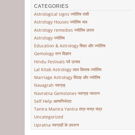
CATEGORIES
Astrological signs ज्योतिष राशी
Astrology Houses ज्योतिष भाव
Astrology remedies ज्योतिष उपाय
Astrology ज्योतिष
Education & Astrology शिक्षा और ज्योतिष
Gemology रत्न विज्ञान
Hindu Festivals पर्व उत्सव
Lal Kitab Astrology लाल किताब ज्योतिष
Marriage Astrology विवाह और ज्योतिष
Navagrah नवग्रह
Navratna Gemstones नवग्रह नवरत्न
Self Help आत्मनिर्भरता
Tantra Mantra Yantra तंत्र मन्त्र यंत्र
Uncategorized
Upratna नवग्रहों के उपरत्न