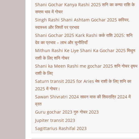
Shani Gochar Kanya Rashi 2025 शनि का कन्या राशि के
सप्तम भाव में गोचर
Singh Rashi Shani Ashtam Gochar 2025 करियर,
स्वास्थ्य और रिश्तों पर प्रभाव
Shani Gochar 2025 Kark Rashi कर्क राशि 2025: शनि
देव का प्रभाव – लाभ और चुनौतियाँ
Mithun Rashi Ke Liye Shani Ka Gochar 2025 मिथुन
राशी के लिए शनि गोचर
Shani ka Meen Rashi me gochar 2025 शनि गोचर वृषभ
राशी के लिए
Saturn transit 2025 for Aries मेष राशी के लिए शनि का
2025 में गोचर।
Sawan Shivratri 2024 सावन मास की शिवरात्रि 2024 में
व्रत
Guru gochar 2023 गुरु गोचर 2023
Jupiter transit 2023
Sagittarius Rashifal 2023