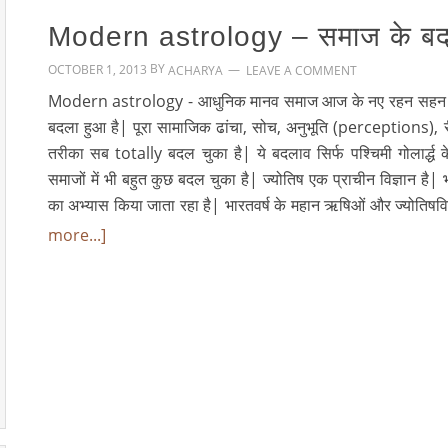
Modern astrology – समाज के बदले प
BY
OCTOBER 1, 2013
LEAVE A COMMENT
ACHARYA
Modern astrology - आधुनिक मानव समाज आज के नए रहन सहन के तर
बदला हुआ है| पूरा सामाजिक ढांचा, सोच, अनुभूति (perceptions),
तरीका सब totally बदल चुका है| ये बदलाव सिर्फ पश्चिमी गोलार्द्ध के स
समाजों में भी बहुत कुछ बदल चुका है| ज्योतिष एक प्राचीन विज्ञान है| 
का अभ्यास किया जाता रहा है| भारतवर्ष के महान ऋषिओं और ज्योतिष
more...]