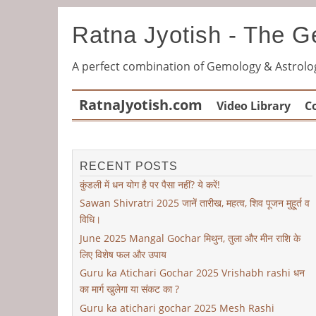
Ratna Jyotish - The 
A perfect combination of Gemology & Astrolo
RatnaJyotish.com
Video Library
C
RECENT POSTS
कुंडली में धन योग है पर पैसा नहीं? ये करें!
Sawan Shivratri 2025 जानें तारीख, महत्व, शिव पूजन मुहू्र्त व
विधि।
June 2025 Mangal Gochar मिथुन, तुला और मीन राशि के
लिए विशेष फल और उपाय
Guru ka Atichari Gochar 2025 Vrishabh rashi धन
का मार्ग खुलेगा या संकट का ?
Guru ka atichari gochar 2025 Mesh Rashi