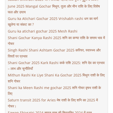
June 2025 Mangal Gochar मिथुन, तुला और मीन राशि के लिए विशेष
फल और उपाय
Guru ka Atichari Gochar 2025 Vrishabh rashi धन का मार्ग
खुलेगा या संकट का ?
Guru ka atichari gochar 2025 Mesh Rashi
Shani Gochar Kanya Rashi 2025 शनि का कन्या राशि के सप्तम भाव में
गोचर
Singh Rashi Shani Ashtam Gochar 2025 करियर, स्वास्थ्य और
रिश्तों पर प्रभाव
Shani Gochar 2025 Kark Rashi कर्क राशि 2025: शनि देव का प्रभाव
– लाभ और चुनौतियाँ
Mithun Rashi Ke Liye Shani Ka Gochar 2025 मिथुन राशी के लिए
शनि गोचर
Shani ka Meen Rashi me gochar 2025 शनि गोचर वृषभ राशी के
लिए
Saturn transit 2025 for Aries मेष राशी के लिए शनि का 2025 में
गोचर।
Sawan Shivratri 2024 सावन मास की शिवरात्रि 2024 में व्रत