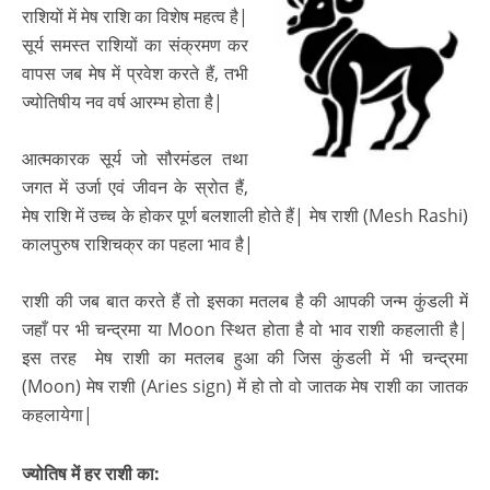
राशियों में मेष राशि का विशेष महत्व है|
सूर्य समस्त राशियों का संक्रमण कर
वापस जब मेष में प्रवेश करते हैं, तभी
ज्योतिषीय नव वर्ष आरम्भ होता है|
आत्मकारक सूर्य जो सौरमंडल तथा
जगत में उर्जा एवं जीवन के स्रोत हैं,
मेष राशि में उच्च के होकर पूर्ण बलशाली होते हैं| मेष राशी (Mesh Rashi)
कालपुरुष राशिचक्र का पहला भाव है|
राशी की जब बात करते हैं तो इसका मतलब है की आपकी जन्म कुंडली में
जहाँ पर भी चन्द्रमा या Moon स्थित होता है वो भाव राशी कहलाती है|
इस तरह मेष राशी का मतलब हुआ की जिस कुंडली में भी चन्द्रमा
(Moon) मेष राशी (Aries sign) में हो तो वो जातक मेष राशी का जातक
कहलायेगा|
ज्योतिष में हर राशी का: