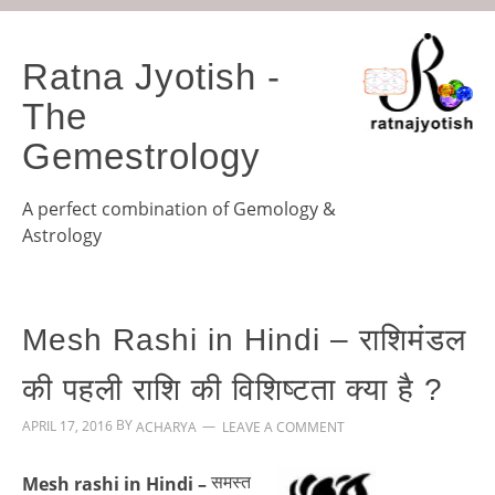
Ratna Jyotish -
The
Gemestrology
A perfect combination of Gemology &
Astrology
Mesh Rashi in Hindi – राशिमंडल
की पहली राशि की विशिष्टता क्या है ?
BY
APRIL 17, 2016
LEAVE A COMMENT
ACHARYA
समस्त
Mesh rashi in Hindi –