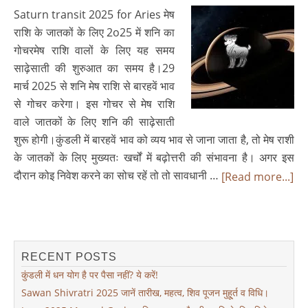
Saturn transit 2025 for Aries मेष
राशि के जातकों के लिए 2o25 में शनि का
गोचरमेष राशि वालों के लिए यह समय
साढ़ेसाती की शुरुआत का समय है।29
मार्च 2025 से शनि मेष राशि से बारहवें भाव
से गोचर करेगा। इस गोचर से मेष राशि
वाले जातकों के लिए शनि की साढ़ेसाती
शुरू होगी।कुंडली में बारहवें भाव को व्यय भाव से जाना जाता है, तो मेष राशी
के जातकों के लिए मुख्यतः खर्चों में बढ़ोत्तरी की संभावना है। अगर इस
दौरान कोइ निवेश करने का सोच रहें तो तो सावधानी …
[Read more...]
RECENT POSTS
कुंडली में धन योग है पर पैसा नहीं? ये करें!
Sawan Shivratri 2025 जानें तारीख, महत्व, शिव पूजन मुहू्र्त व विधि।