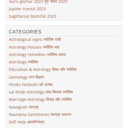
Guru gochar 2023 गुरु गोचर 2023
Jupiter transit 2023
Sagittarius Rashifal 2023
CATEGORIES
Astrological signs ज्योतिष राशी
Astrology Houses ज्योतिष भाव
Astrology remedies ज्योतिष उपाय
Astrology ज्योतिष
Education & Astrology शिक्षा और ज्योतिष
Gemology रत्न विज्ञान
Hindu Festivals पर्व उत्सव
Lal Kitab Astrology लाल किताब ज्योतिष
Marriage Astrology विवाह और ज्योतिष
Navagrah नवग्रह
Navratna Gemstones नवग्रह नवरत्न
Self Help आत्मनिर्भरता