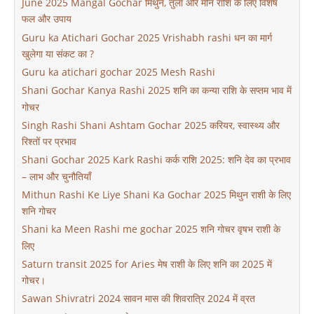
June 2025 Mangal Gochar मिथुन, तुला और मीन राशि के लिए विशेष
फल और उपाय
Guru ka Atichari Gochar 2025 Vrishabh rashi धन का मार्ग
खुलेगा या संकट का ?
Guru ka atichari gochar 2025 Mesh Rashi
Shani Gochar Kanya Rashi 2025 शनि का कन्या राशि के सप्तम भाव में
गोचर
Singh Rashi Shani Ashtam Gochar 2025 करियर, स्वास्थ्य और
रिश्तों पर प्रभाव
Shani Gochar 2025 Kark Rashi कर्क राशि 2025: शनि देव का प्रभाव
– लाभ और चुनौतियाँ
Mithun Rashi Ke Liye Shani Ka Gochar 2025 मिथुन राशी के लिए
शनि गोचर
Shani ka Meen Rashi me gochar 2025 शनि गोचर वृषभ राशी के
लिए
Saturn transit 2025 for Aries मेष राशी के लिए शनि का 2025 में
गोचर।
Sawan Shivratri 2024 सावन मास की शिवरात्रि 2024 में व्रत