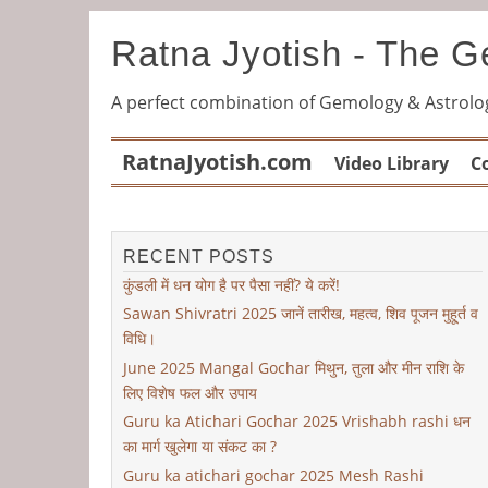
Ratna Jyotish - The 
A perfect combination of Gemology & Astrolo
RatnaJyotish.com
Video Library
C
RECENT POSTS
कुंडली में धन योग है पर पैसा नहीं? ये करें!
Sawan Shivratri 2025 जानें तारीख, महत्व, शिव पूजन मुहू्र्त व
विधि।
June 2025 Mangal Gochar मिथुन, तुला और मीन राशि के
लिए विशेष फल और उपाय
Guru ka Atichari Gochar 2025 Vrishabh rashi धन
का मार्ग खुलेगा या संकट का ?
Guru ka atichari gochar 2025 Mesh Rashi