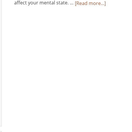
affect your mental state. …
[Read more...]