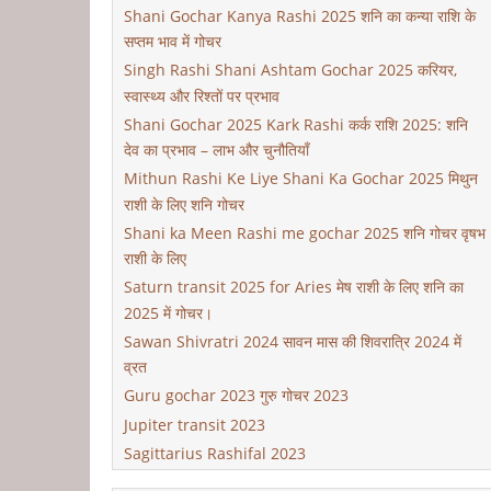
Shani Gochar Kanya Rashi 2025 शनि का कन्या राशि के
सप्तम भाव में गोचर
Singh Rashi Shani Ashtam Gochar 2025 करियर,
स्वास्थ्य और रिश्तों पर प्रभाव
Shani Gochar 2025 Kark Rashi कर्क राशि 2025: शनि
देव का प्रभाव – लाभ और चुनौतियाँ
Mithun Rashi Ke Liye Shani Ka Gochar 2025 मिथुन
राशी के लिए शनि गोचर
Shani ka Meen Rashi me gochar 2025 शनि गोचर वृषभ
राशी के लिए
Saturn transit 2025 for Aries मेष राशी के लिए शनि का
2025 में गोचर।
Sawan Shivratri 2024 सावन मास की शिवरात्रि 2024 में
व्रत
Guru gochar 2023 गुरु गोचर 2023
Jupiter transit 2023
Sagittarius Rashifal 2023